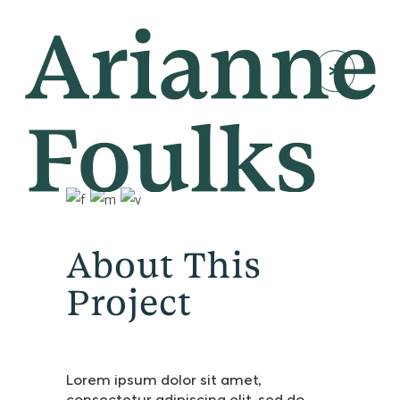
About This
Project
Lorem ipsum dolor sit amet,